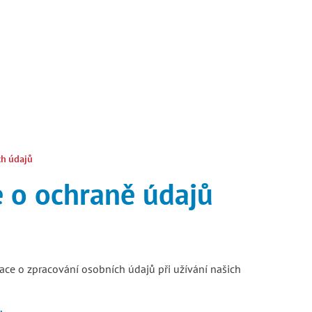
ch údajů
 o ochraně údajů
ce o zpracování osobních údajů při užívání našich