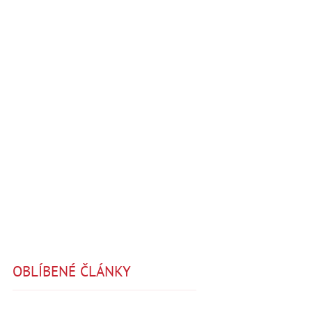
OBLÍBENÉ ČLÁNKY