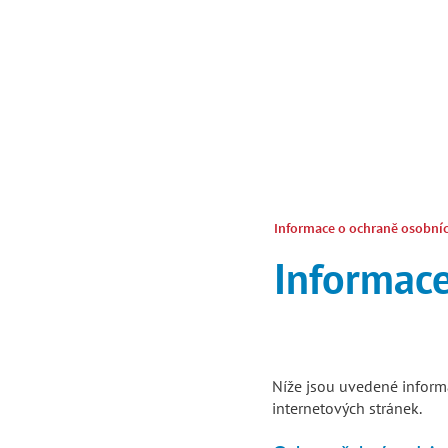
Informace o ochraně osobní
Informace
Níže jsou uvedené informa
internetových stránek.