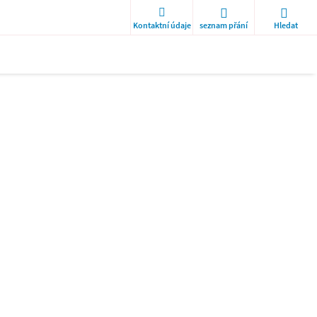
Kontaktní údaje
seznam přání
Hledat