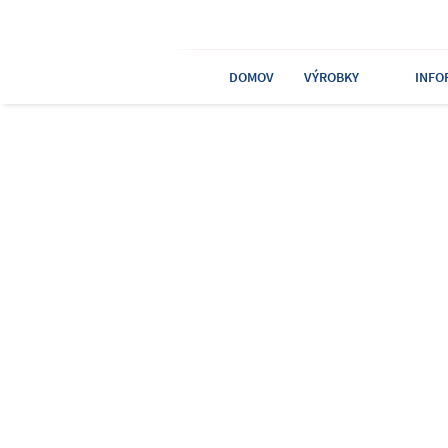
DOMOV
VÝROBKY
INFO