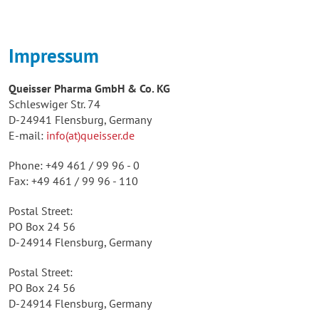
Impressum
Queisser Pharma GmbH & Co. KG
Schleswiger Str. 74
D-24941 Flensburg, Germany
E-mail:
info(at)queisser.de
Phone: +49 461 / 99 96 - 0
Fax: +49 461 / 99 96 - 110
Postal Street:
PO Box 24 56
D-24914 Flensburg, Germany
Postal Street:
PO Box 24 56
D-24914 Flensburg, Germany