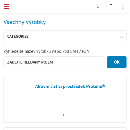
Všechny výrobky
CATEGORIES
Vyhledejte název výrobku nebo kód EAN / PZN
OK
Aktivní čisticí prostředek Protefix®