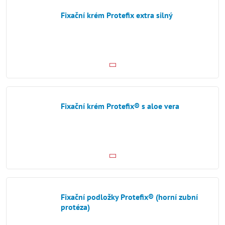
Fixační krém Protefix extra silný
Fixační krém Protefix® s aloe vera
Fixační podložky Protefix® (horní zubní
protéza)